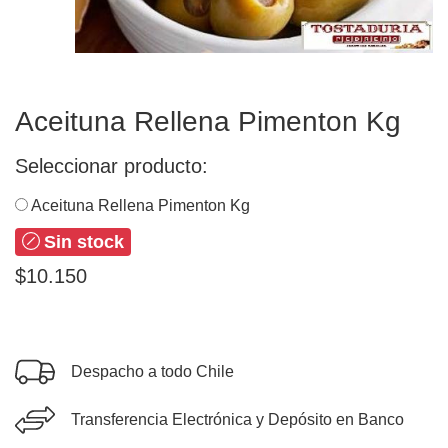
Aceituna Rellena Pimenton Kg
Seleccionar producto:
Aceituna Rellena Pimenton Kg
Sin stock
$10.150
Despacho a todo Chile
Transferencia Electrónica y Depósito en Banco