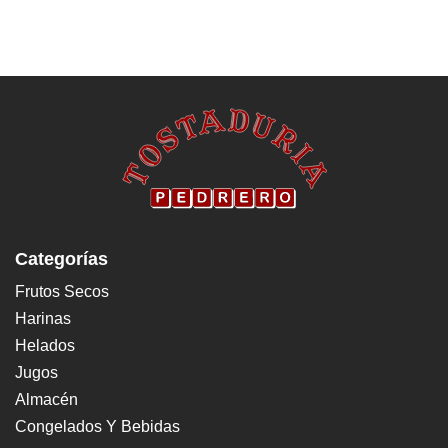
Categorías
Frutos Secos
Harinas
Helados
Jugos
Almacén
Congelados Y Bebidas