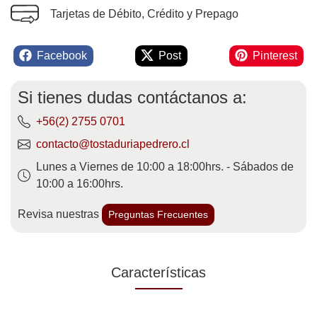
Tarjetas de Débito, Crédito y Prepago
Facebook
Post
Pinterest
Si tienes dudas contáctanos a:
+56(2) 2755 0701
contacto@tostaduriapedrero.cl
Lunes a Viernes de 10:00 a 18:00hrs. - Sábados de
10:00 a 16:00hrs.
Revisa nuestras
Preguntas Frecuentes
Características