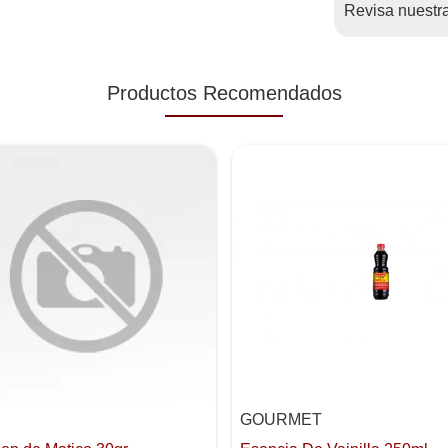
Revisa nuestr
Productos Recomendados
GOURMET