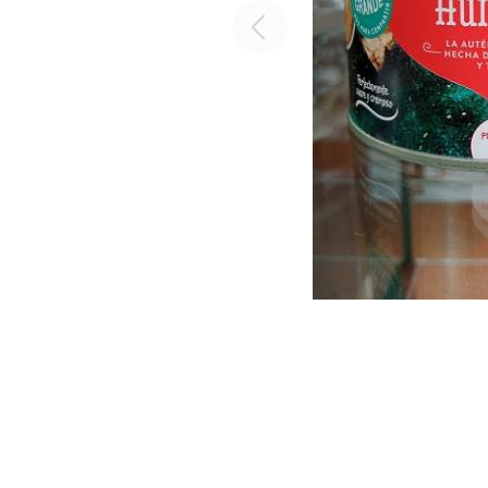
Previous