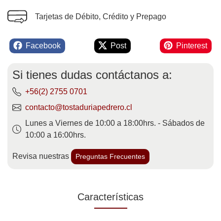
Tarjetas de Débito, Crédito y Prepago
Facebook
Post
Pinterest
Si tienes dudas contáctanos a:
+56(2) 2755 0701
contacto@tostaduriapedrero.cl
Lunes a Viernes de 10:00 a 18:00hrs. - Sábados de
10:00 a 16:00hrs.
Revisa nuestras
Preguntas Frecuentes
Características