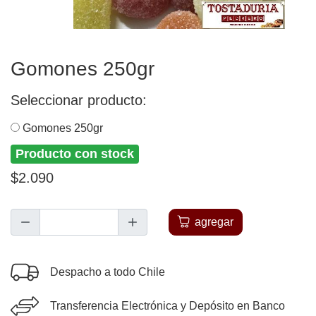
Gomones 250gr
Seleccionar producto:
Gomones 250gr
Producto con stock
$2.090
agregar
Despacho a todo Chile
Transferencia Electrónica y Depósito en Banco