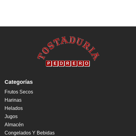
Categorías
Frutos Secos
Harinas
Helados
Jugos
Almacén
Congelados Y Bebidas