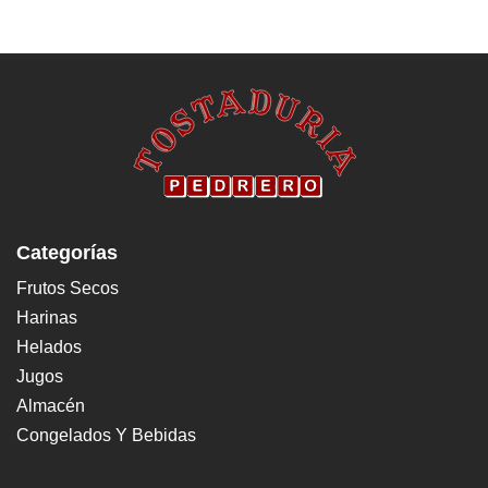
Categorías
Frutos Secos
Harinas
Helados
Jugos
Almacén
Congelados Y Bebidas