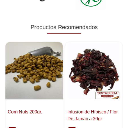
Productos Recomendados
Corn Nuts 200gr.
Infusion de Hibisco / Flor
De Jamaica 30gr