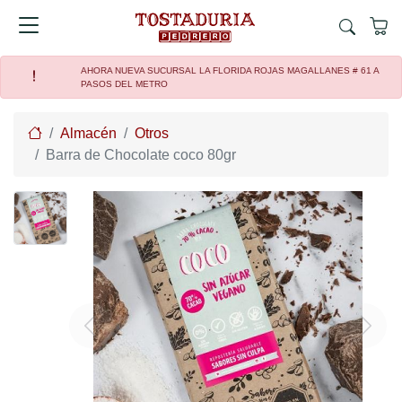
AHORA NUEVA SUCURSAL LA FLORIDA ROJAS MAGALLANES # 61 A
PASOS DEL METRO
Home
Almacén
Otros
Barra de Chocolate coco 80gr
Previous
Next