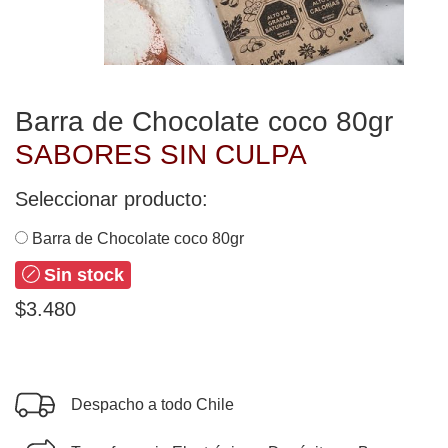
Barra de Chocolate coco 80gr
SABORES SIN CULPA
Seleccionar producto:
Barra de Chocolate coco 80gr
Sin stock
$3.480
Despacho a todo Chile