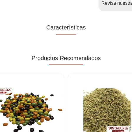
Revisa nuestr
Características
Productos Recomendados