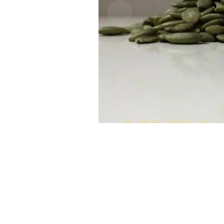
Previous