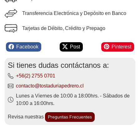
Transferencia Electrónica y Depósito en Banco
Tarjetas de Débito, Crédito y Prepago
Facebook
Post
Pinterest
Si tienes dudas contáctanos a:
+56(2) 2755 0701
contacto@tostaduriapedrero.cl
Lunes a Viernes de 10:00 a 18:00hrs. - Sábados de
10:00 a 16:00hrs.
Revisa nuestras
Preguntas Frecuentes