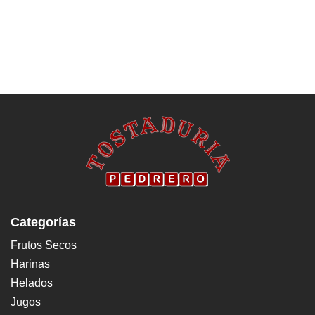
Categorías
Frutos Secos
Harinas
Helados
Jugos