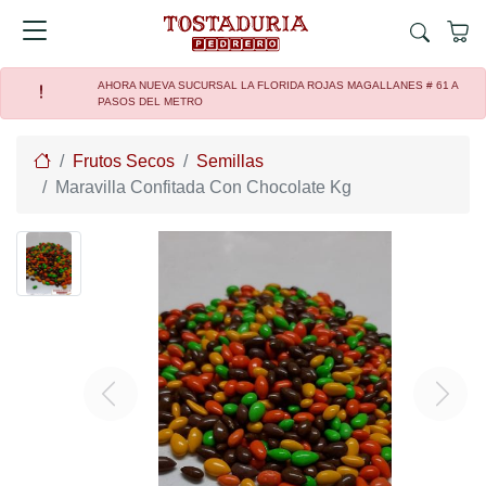
AHORA NUEVA SUCURSAL LA FLORIDA ROJAS MAGALLANES # 61 A
PASOS DEL METRO
Home
Frutos Secos
Semillas
Maravilla Confitada Con Chocolate Kg
Previous
Next