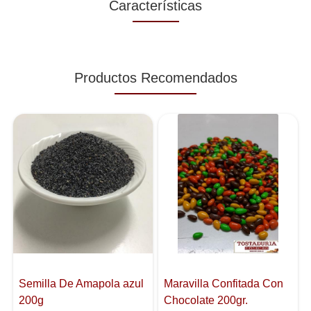
Características
Productos Recomendados
Semilla De Amapola azul
Maravilla Confitada Con
200g
Chocolate 200gr.