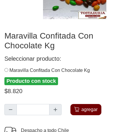
Maravilla Confitada Con
Chocolate Kg
Seleccionar producto:
Maravilla Confitada Con Chocolate Kg
Producto con stock
$8.820
agregar
Despacho a todo Chile