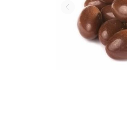
Previous