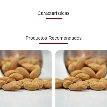
Características
Productos Recomendados