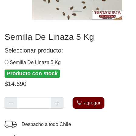
Semilla De Linaza 5 Kg
Seleccionar producto:
Semilla De Linaza 5 Kg
Producto con stock
$14.690
agregar
Despacho a todo Chile