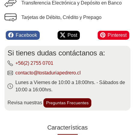
Transferencia Electrónica y Depósito en Banco
Tarjetas de Débito, Crédito y Prepago
Facebook
Post
Pinterest
Si tienes dudas contáctanos a:
+56(2) 2755 0701
contacto@tostaduriapedrero.cl
Lunes a Viernes de 10:00 a 18:00hrs. - Sábados de
10:00 a 16:00hrs.
Revisa nuestras
Preguntas Frecuentes
Características