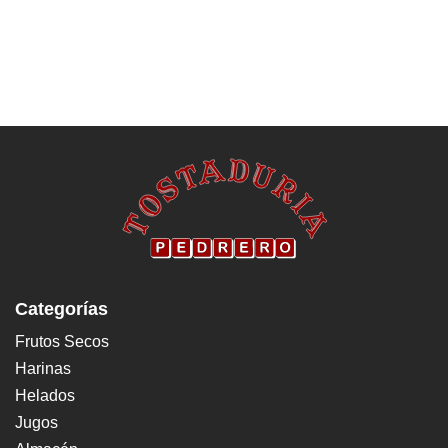
Categorías
Frutos Secos
Harinas
Helados
Jugos