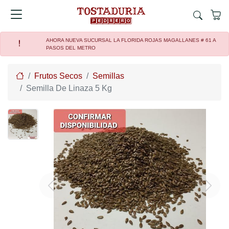
AHORA NUEVA SUCURSAL LA FLORIDA ROJAS MAGALLANES # 61 A
PASOS DEL METRO
Home
Frutos Secos
Semillas
Semilla De Linaza 5 Kg
Previous
Next