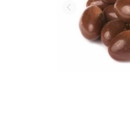
Previous