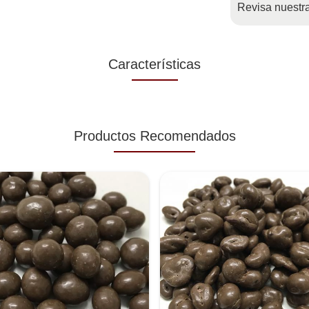
Revisa nuestr
Características
Productos Recomendados