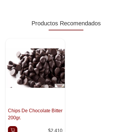
Productos Recomendados
Chips De Chocolate Bitter
200gr.
$2.410