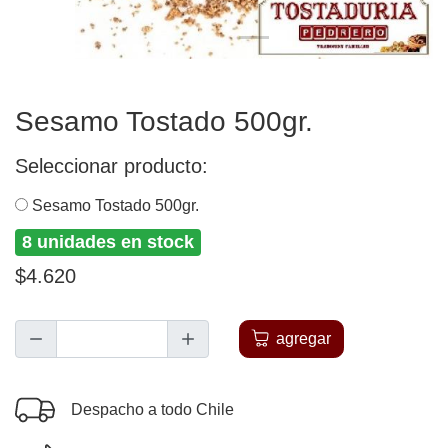
Sesamo Tostado 500gr.
Seleccionar producto:
Sesamo Tostado 500gr.
8 unidades en stock
$4.620
agregar
Despacho a todo Chile