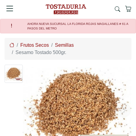
AHORA NUEVA SUCURSAL LA FLORIDA ROJAS MAGALLANES # 61 A
PASOS DEL METRO
Home
Frutos Secos
Semillas
Sesamo Tostado 500gr.
Previous
Next