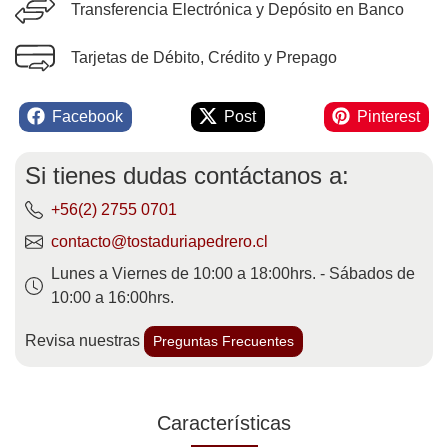
Transferencia Electrónica y Depósito en Banco
Tarjetas de Débito, Crédito y Prepago
Facebook
Post
Pinterest
Si tienes dudas contáctanos a:
+56(2) 2755 0701
contacto@tostaduriapedrero.cl
Lunes a Viernes de 10:00 a 18:00hrs. - Sábados de
10:00 a 16:00hrs.
Revisa nuestras
Preguntas Frecuentes
Características