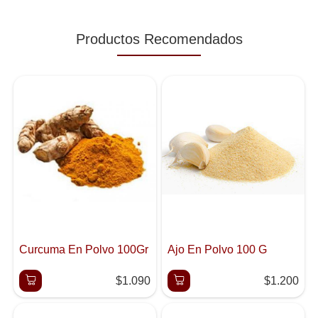
Productos Recomendados
Curcuma En Polvo 100Gr
Ajo En Polvo 100 G
$1.090
$1.200