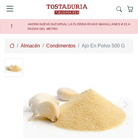
AHORA NUEVA SUCURSAL LA FLORIDA ROJAS MAGALLANES # 61 A
PASOS DEL METRO
Home
Almacén
Condimentos
Ajo En Polvo 500 G
Previous
Next