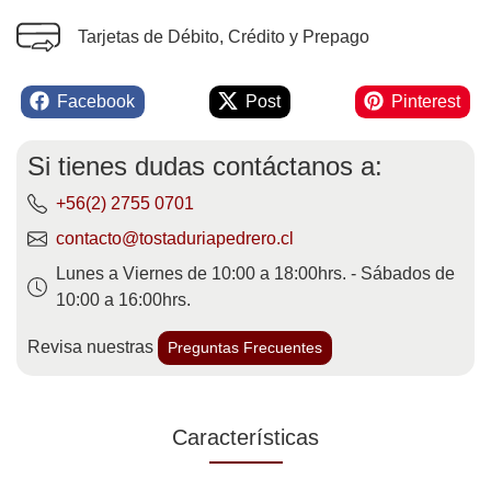
Tarjetas de Débito, Crédito y Prepago
Facebook
Post
Pinterest
Si tienes dudas contáctanos a:
+56(2) 2755 0701
contacto@tostaduriapedrero.cl
Lunes a Viernes de 10:00 a 18:00hrs. - Sábados de
10:00 a 16:00hrs.
Revisa nuestras
Preguntas Frecuentes
Características