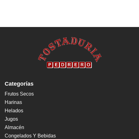
Categorías
Frutos Secos
Harinas
Helados
Jugos
Almacén
Congelados Y Bebidas