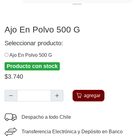
Ajo En Polvo 500 G
Seleccionar producto:
Ajo En Polvo 500 G
Producto con stock
$3.740
agregar
Despacho a todo Chile
Transferencia Electrónica y Depósito en Banco