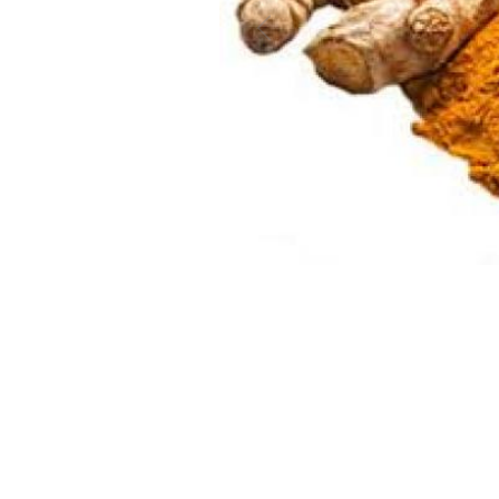
Previous