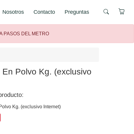
Nosotros
Contacto
Preguntas
 A PASOS DEL METRO
En Polvo Kg. (exclusivo
producto:
lvo Kg. (exclusivo Internet)