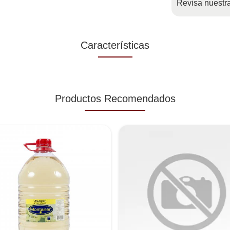
Revisa nuestr
Características
Productos Recomendados