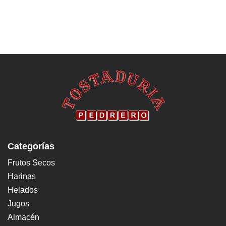
Categorías
Frutos Secos
Harinas
Helados
Jugos
Almacén