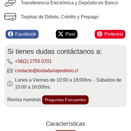
Transferencia Electrónica y Depósito en Banco
Tarjetas de Débito, Crédito y Prepago
Facebook
Post
Pinterest
Si tienes dudas contáctanos a:
+56(2) 2755 0701
contacto@tostaduriapedrero.cl
Lunes a Viernes de 10:00 a 18:00hrs. - Sábados de
10:00 a 16:00hrs.
Revisa nuestras
Preguntas Frecuentes
Características