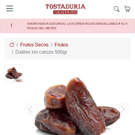
AHORA NUEVA SUCURSAL LA FLORIDA ROJAS MAGALLANES # 61 A
PASOS DEL METRO
Home
Frutos Secos
Frutos
Datiles sin carozo 500gr
Previous
Next