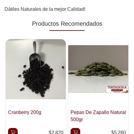
Dátiles Naturales de la mejor Calidad!
Productos Recomendados
Cranberry 200g
Pepas De Zapallo Natural
500gr
$2.820
$5.280