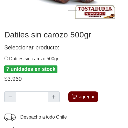
Datiles sin carozo 500gr
Seleccionar producto:
Datiles sin carozo 500gr
7 unidades en stock
$3.960
agregar
Despacho a todo Chile