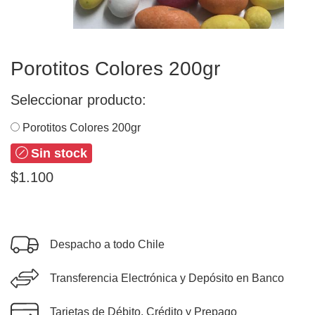
Porotitos Colores 200gr
Seleccionar producto:
Porotitos Colores 200gr
Sin stock
$1.100
Despacho a todo Chile
Transferencia Electrónica y Depósito en Banco
Tarjetas de Débito, Crédito y Prepago