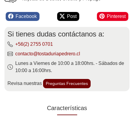
Facebook
Post
Pinterest
Si tienes dudas contáctanos a:
+56(2) 2755 0701
contacto@tostaduriapedrero.cl
Lunes a Viernes de 10:00 a 18:00hrs. - Sábados de
10:00 a 16:00hrs.
Revisa nuestras
Preguntas Frecuentes
Características