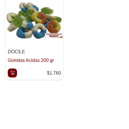
DOCILE
Gomitas Acidas 200 gr
$1.760