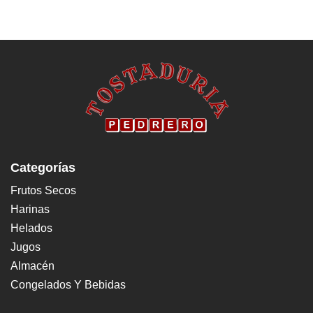
Categorías
Frutos Secos
Harinas
Helados
Jugos
Almacén
Congelados Y Bebidas