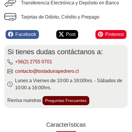
Transferencia Electrónica y Depósito en Banco
Tarjetas de Débito, Crédito y Prepago
Facebook
Post
Pinterest
Si tienes dudas contáctanos a:
+56(2) 2755 0701
contacto@tostaduriapedrero.cl
Lunes a Viernes de 10:00 a 18:00hrs. - Sábados de
10:00 a 16:00hrs.
Revisa nuestras
Preguntas Frecuentes
Características