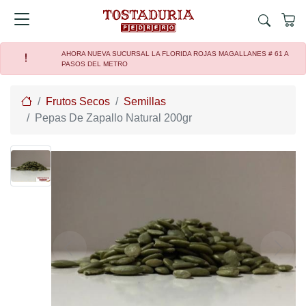
AHORA NUEVA SUCURSAL LA FLORIDA ROJAS MAGALLANES # 61 A
PASOS DEL METRO
Home
Frutos Secos
Semillas
Pepas De Zapallo Natural 200gr
Previous
Next