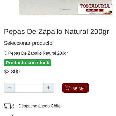
Pepas De Zapallo Natural 200gr
Seleccionar producto:
Pepas De Zapallo Natural 200gr
Producto con stock
$2.300
agregar
Despacho a todo Chile