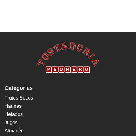
Categorías
Frutos Secos
Harinas
Helados
Jugos
Almacén