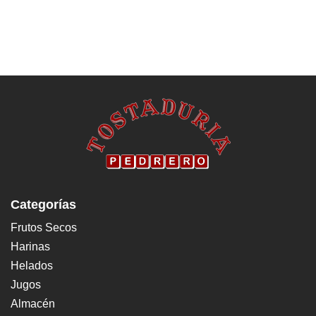
Categorías
Frutos Secos
Harinas
Helados
Jugos
Almacén