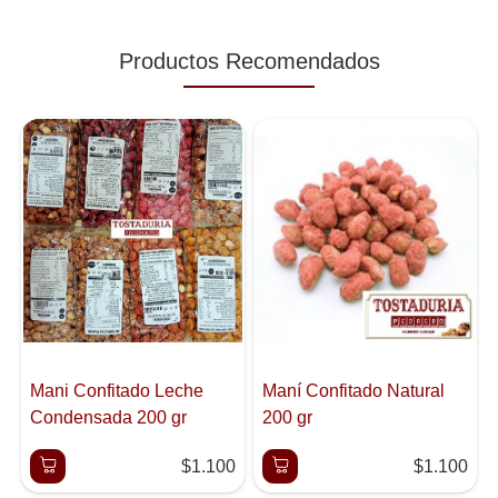
Productos Recomendados
Mani Confitado Leche
Maní Confitado Natural
Condensada 200 gr
200 gr
$1.100
$1.100