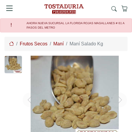
AHORA NUEVA SUCURSAL LA FLORIDA ROJAS MAGALLANES # 61 A
PASOS DEL METRO
Home
Frutos Secos
Maní
Maní Salado Kg
Previous
Next