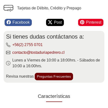
Tarjetas de Débito, Crédito y Prepago
Facebook
Post
Pinterest
Si tienes dudas contáctanos a:
+56(2) 2755 0701
contacto@tostaduriapedrero.cl
Lunes a Viernes de 10:00 a 18:00hrs. - Sábados de
10:00 a 16:00hrs.
Revisa nuestras
Preguntas Frecuentes
Características