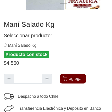
Maní Salado Kg
Seleccionar producto:
Maní Salado Kg
Producto con stock
$4.560
agregar
Despacho a todo Chile
Transferencia Electrónica y Depósito en Banco