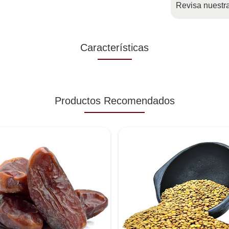
Revisa nuestr
Características
Productos Recomendados