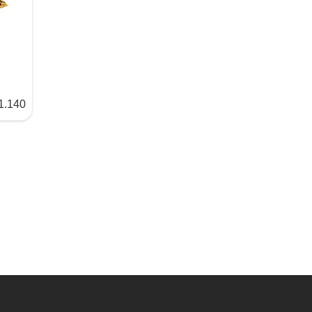
1.140