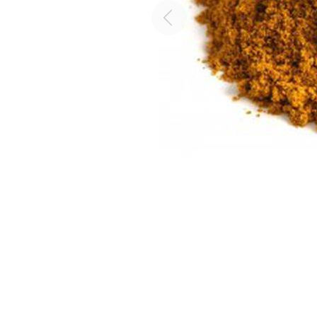
Previous