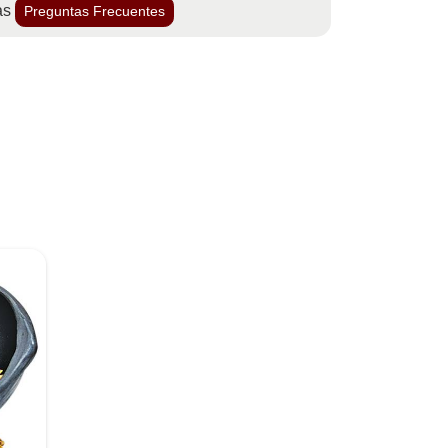
as
Preguntas Frecuentes