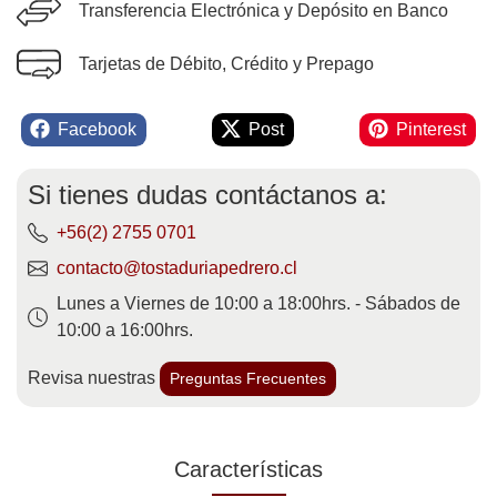
Transferencia Electrónica y Depósito en Banco
Tarjetas de Débito, Crédito y Prepago
Facebook
Post
Pinterest
Si tienes dudas contáctanos a:
+56(2) 2755 0701
contacto@tostaduriapedrero.cl
Lunes a Viernes de 10:00 a 18:00hrs. - Sábados de
10:00 a 16:00hrs.
Revisa nuestras
Preguntas Frecuentes
Características