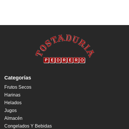
Categorías
Frutos Secos
Harinas
Helados
Jugos
Almacén
Congelados Y Bebidas