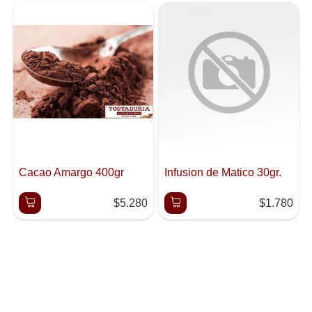
Cacao Amargo 400gr
Infusion de Matico 30gr.
$5.280
$1.780