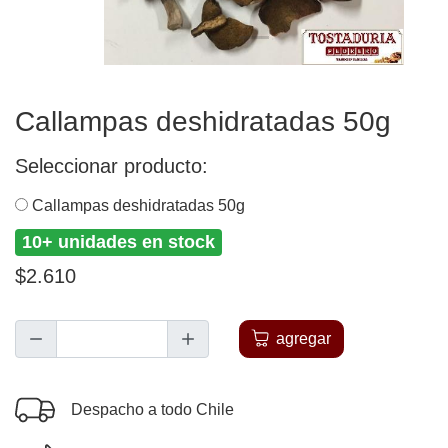
Callampas deshidratadas 50g
Seleccionar producto:
Callampas deshidratadas 50g
10+ unidades en stock
$2.610
agregar
Despacho a todo Chile