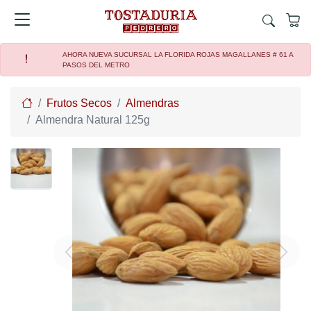
AHORA NUEVA SUCURSAL LA FLORIDA ROJAS MAGALLANES # 61 A
PASOS DEL METRO
Home
Frutos Secos
Almendras
Almendra Natural 125g
Previous
Next