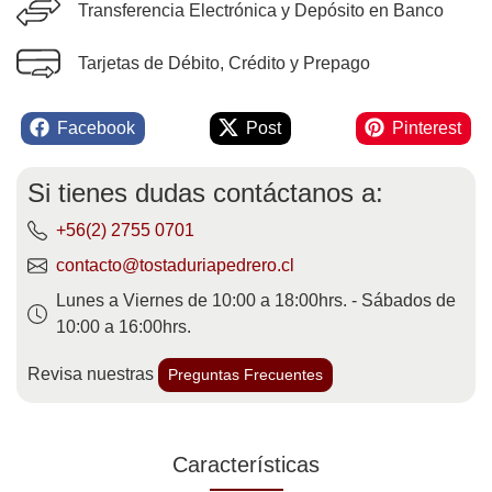
Transferencia Electrónica y Depósito en Banco
Tarjetas de Débito, Crédito y Prepago
Facebook
Post
Pinterest
Si tienes dudas contáctanos a:
+56(2) 2755 0701
contacto@tostaduriapedrero.cl
Lunes a Viernes de 10:00 a 18:00hrs. - Sábados de
10:00 a 16:00hrs.
Revisa nuestras
Preguntas Frecuentes
Características