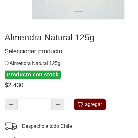
Almendra Natural 125g
Seleccionar producto:
Almendra Natural 125g
Producto con stock
$2.430
agregar
Despacho a todo Chile