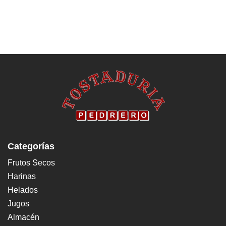
Categorías
Frutos Secos
Harinas
Helados
Jugos
Almacén