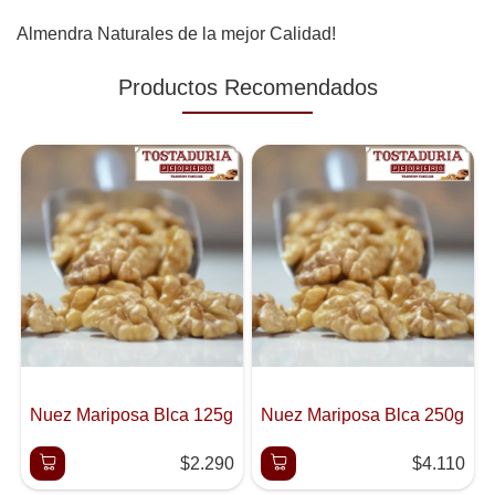
Almendra Naturales de la mejor Calidad!
Productos Recomendados
Nuez Mariposa Blca 125g
Nuez Mariposa Blca 250g
$2.290
$4.110