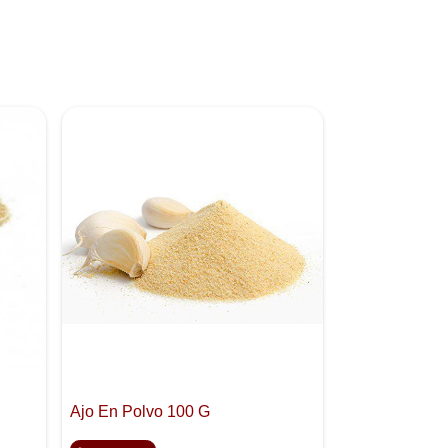
Ajo En Polvo 100 G