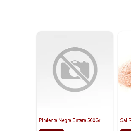
Pimienta Negra Entera 500Gr
Sal 