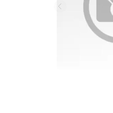
Previous