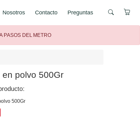
Nosotros
Contacto
Preguntas
 A PASOS DEL METRO
 en polvo 500Gr
producto:
olvo 500Gr