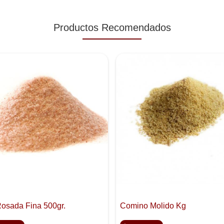
Productos Recomendados
Rosada Fina 500gr.
Comino Molido Kg