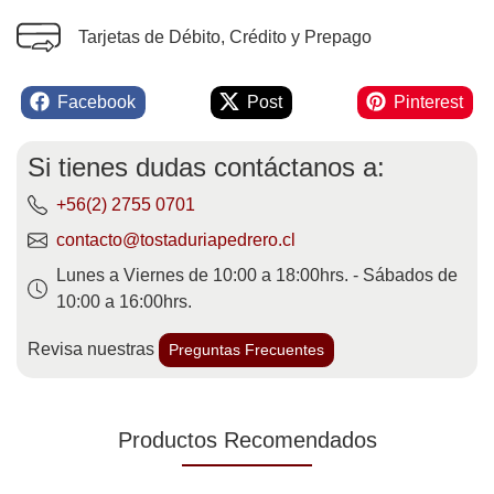
Tarjetas de Débito, Crédito y Prepago
Facebook
Post
Pinterest
Si tienes dudas contáctanos a:
+56(2) 2755 0701
contacto@tostaduriapedrero.cl
Lunes a Viernes de 10:00 a 18:00hrs. - Sábados de
10:00 a 16:00hrs.
Revisa nuestras
Preguntas Frecuentes
Productos Recomendados