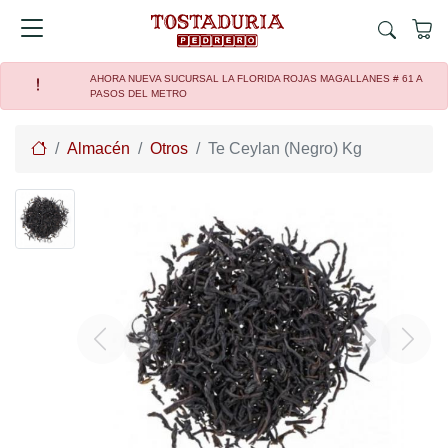
AHORA NUEVA SUCURSAL LA FLORIDA ROJAS MAGALLANES # 61 A
PASOS DEL METRO
Home
Almacén
Otros
Te Ceylan (Negro) Kg
Previous
Next