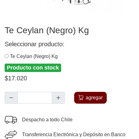
Te Ceylan (Negro) Kg
Seleccionar producto:
Te Ceylan (Negro) Kg
Producto con stock
$17.020
agregar
Despacho a todo Chile
Transferencia Electrónica y Depósito en Banco