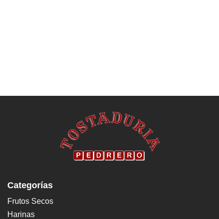
Categorías
Frutos Secos
Harinas