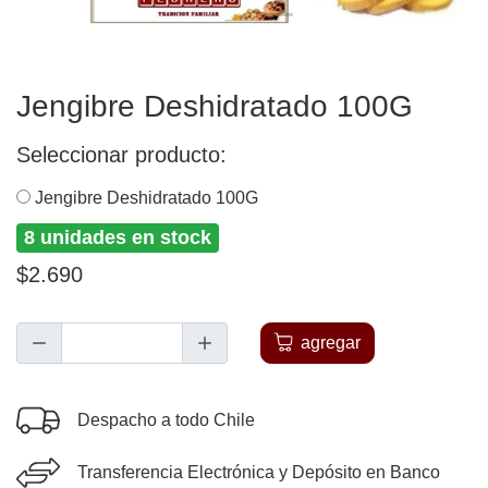
Jengibre Deshidratado 100G
Seleccionar producto:
Jengibre Deshidratado 100G
8 unidades en stock
$2.690
agregar
Despacho a todo Chile
Transferencia Electrónica y Depósito en Banco