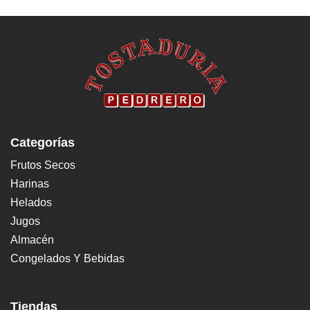
Categorías
Frutos Secos
Harinas
Helados
Jugos
Almacén
Congelados Y Bebidas
Tiendas