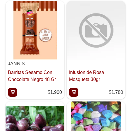
JANNIS
Barritas Sesamo Con
Infusion de Rosa
Chocolate Negro 48 Gr
Mosqueta 30gr
$1.900
$1.780